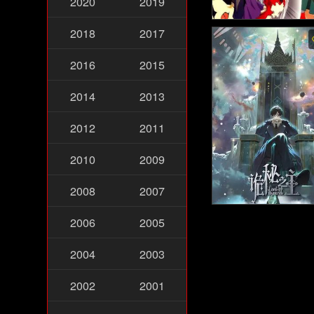
2020
2019
Inuyasha ss2 พากย์ไทย
2018
2017
นุยาฉะ เทพอสูรจิ้งจอก
2016
2015
ภาค2 (2001)
2014
2013
2012
2011
2010
2009
2008
2007
Lord of the Mysteries
2006
2005
ย์ไทย - ราชันเร้นลับ ต
ก (2025)
2004
2003
2002
2001