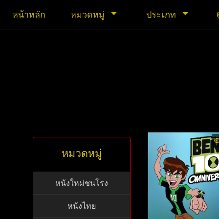
หน้าหลัก
หมวดหมู่
ประเภท
หมวดหมู่
หนังใหม่ชนโรง
หนังไทย