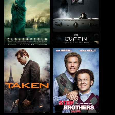
Cloverfield - วันวิบัติอสูรกายถ
The Coffin - โลงต่อตาย (200
ล่มโลก (2008)
8)