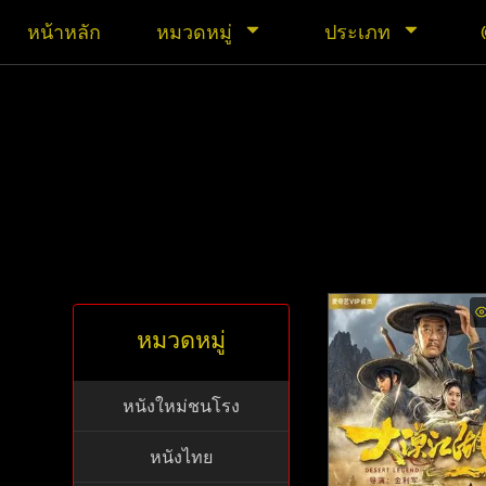
หน้าหลัก
หมวดหมู่
ประเภท
หมวดหมู่
หนังใหม่ชนโรง
หนังไทย