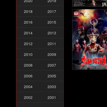
2020
2019
The Raja Saab (20
2018
2017
2016
2015
2014
2013
2012
2011
2010
2009
2008
2007
ULTRAMAN LEO1974
2006
2005
กย์ไทย - อุลตร้าแมน
(1974)
2004
2003
2002
2001