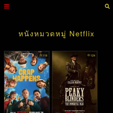
หนังหมวดหมู่ Netflix
118
124