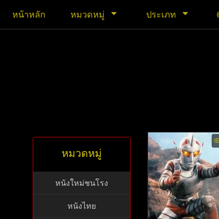
หน้าหลัก
หมวดหมู่
ประเภท
หมวดหมู่
หนังใหม่ชนโรง
หนังไทย