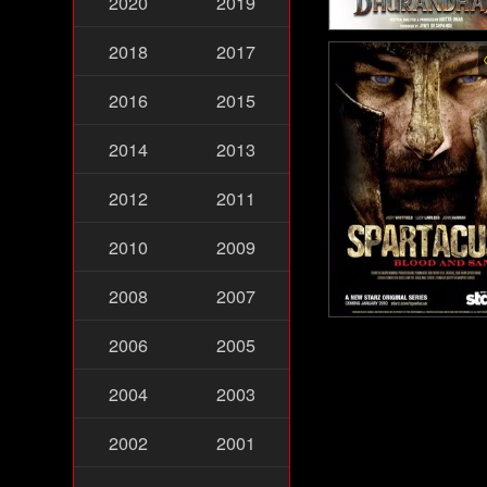
2020
2019
Dhurandhar - ปฏิบัติ
2018
2017
ล้าสนั่นเมือง (2025
2016
2015
2014
2013
2012
2011
2010
2009
2008
2007
Spartacus พากย์ไทย -
2006
2005
ร์ตาคัส ขุนศึกชาติทมิ
10)
2004
2003
2002
2001