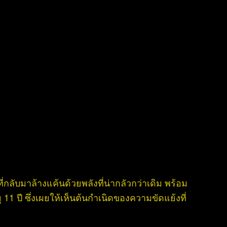
ี่กลับมาล้างแค้นด้วยพลังที่น่ากลัวกว่าเดิม พร้อม
 11 ปี ซึ่งเผยให้เห็นต้นกำเนิดของความขัดแย้งที่