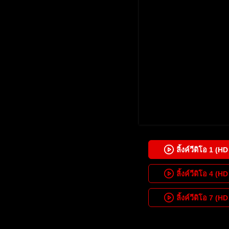
ลิ้งค์วีดิโอ
1
(HD 
ลิ้งค์วีดิโอ
4
(HD 
ลิ้งค์วีดิโอ
7
(HD 