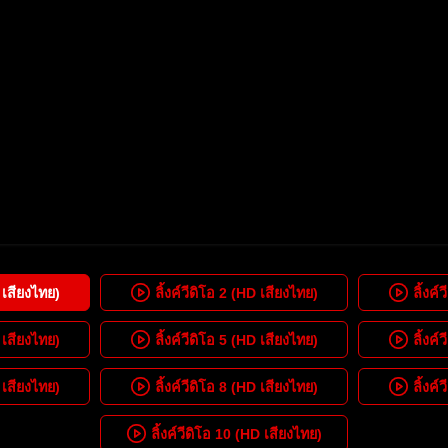
เสียงไทย)
ลิ้งค์วีดิโอ
2
(HD เสียงไทย)
ลิ้งค์
เสียงไทย)
ลิ้งค์วีดิโอ
5
(HD เสียงไทย)
ลิ้งค์
เสียงไทย)
ลิ้งค์วีดิโอ
8
(HD เสียงไทย)
ลิ้งค์
ลิ้งค์วีดิโอ
10
(HD เสียงไทย)