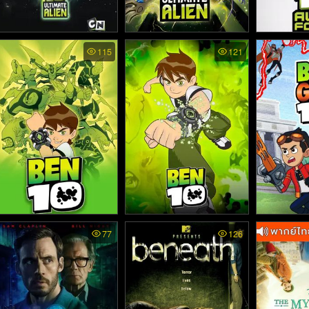
Ben 10 Ultimate Alien ss2
Ben 10 Ultimate Alien
Ben 10 Al
115
121
พากย์ไทย - เบ็นเท็น อัลติ
พากย์ไทย - บ็นเท็น อัลติเมท
พากย์ไทย -
เมทเอเลี่ยน ภาค2 (2010)
เอเลี่ยน (2010)
เลี่ยน 
Ben 10 ss2 พากย์ไทย -
Ben 10 พากย์ไทย - เบ็น
Ben 10
77
126
(2020
เบ็นเท็น ภาค2 (2006)
เท็น (2005)