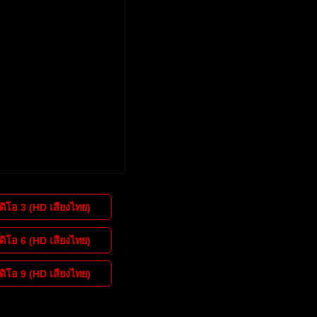
วีดิโอ
3
(HD เสียงไทย)
วีดิโอ
6
(HD เสียงไทย)
วีดิโอ
9
(HD เสียงไทย)