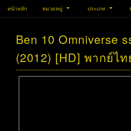
หน้าหลัก
หมวดหมู่
ประเภท
Ben 10 Omniverse ss
(2012) [HD] พากย์ไท