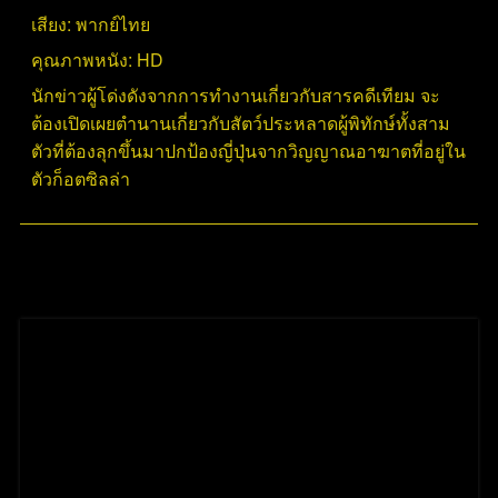
เสียง:
พากย์ไทย
คุณภาพหนัง:
HD
นักข่าวผู้โด่งดังจากการทำงานเกี่ยวกับสารคดีเทียม จะ
ต้องเปิดเผยตำนานเกี่ยวกับสัตว์ประหลาดผู้พิทักษ์ทั้งสาม
ตัวที่ต้องลุกขึ้นมาปกป้องญี่ปุ่นจากวิญญาณอาฆาตที่อยู่ใน
ตัวก็อตซิลล่า