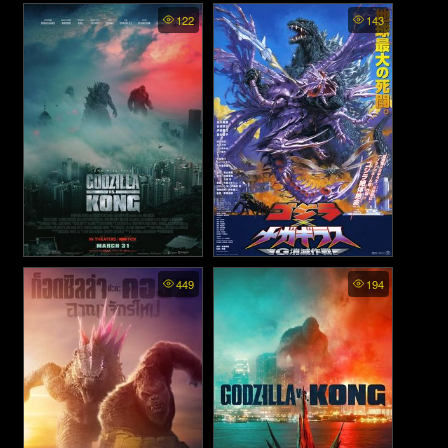
Godzilla King of the
Godzilla - ก็อดซิลล่า (2014)
122
143
Monsters - ก็อดซิลล่า 2:
ราชันแห่งมอนสเตอร์ (2019)
Godzilla vs. Kong - ก็อดซิลล่า
Godzilla vs Megaguirus - ก็อด
449
194
ปะทะ คอง (2021)
ซิลล่า ปะทะ เมก้ากีรัส ก็อดซิล
ล่าตะลุยข้ามศตวรรษ (2000)