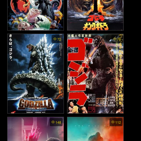
Godzilla VS Mothra: The
Godzilla VS King Ghidorah -
72
70
Battle for Earth - ก็อดซิลลา
ก็อดซิลลา ปะทะ คิงส์ กิโดรา
ปะทะ มอสรา (1992)
(1991)
Godzilla: Final Wars - ก็อดซิล
Godzilla - กำเนิดก็อดซิลล่า
148
112
ลา สงครามประจัญบาน 13
(1954)
สัตว์ประหลาด (2004)