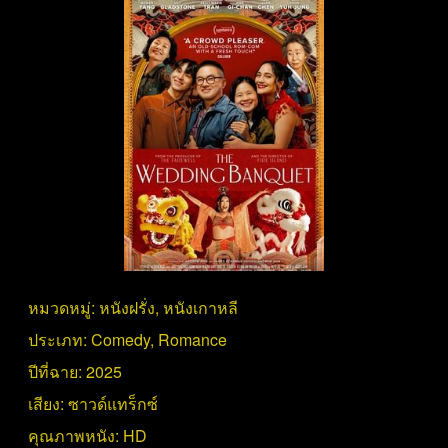
หมวดหมู่:
หนังฝรั่ง
,
หนังเกาหลี
ประเภท:
Comedy
,
Romance
ปีที่ฉาย:
2025
เสียง:
ซาวด์แทร็กซ์
คุณภาพหนัง:
HD