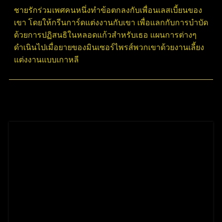
ชายรักร่วมเพศคนหนึ่งทำข้อตกลงกับเพื่อนเลสเบี้ยนของ
เขา โดยให้กรีนการ์ดแต่งงานกับเขา เพื่อแลกกับการบำบัด
ด้วยการปฏิสนธิในหลอดแก้วสำหรับเธอ แผนการต่างๆ
ดำเนินไปเมื่อยายของมินเซอร์ไพรส์พวกเขาด้วยงานเลี้ยง
แต่งงานแบบเกาหลี