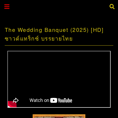
The Wedding Banquet (2025) [HD]
ซาวด์แทร็กซ์ บรรยายไทย