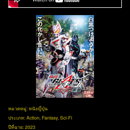
หมวดหมู่:
หนังญี่ปุ่น
ประเภท:
Action
,
Fantasy
,
Sci-Fi
ปีที่ฉาย:
2023