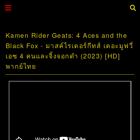
Kamen Rider Geats: 4 Aces and the
Black Fox - มาสค์ไรเดอร์กีทส์ เดอะมูฟวี่
เอซ 4 คนและจิ้งจอกดำ (2023) [HD]
พากย์ไทย