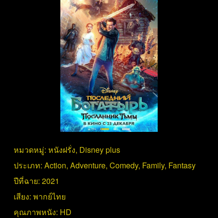
หมวดหมู่:
หนังฝรั่ง
,
Disney plus
ประเภท:
Action
,
Adventure
,
Comedy
,
Family
,
Fantasy
ปีที่ฉาย:
2021
เสียง:
พากย์ไทย
คุณภาพหนัง:
HD