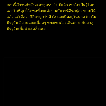
ตอนนี้อีวานกำลังจะอายุครบ 21 ปีแล้ว เขาโตเป็นผู้ใหญ่
และในที่สุดก็โตพอที่จะแต่งงานกับวาซิลิซาผู้สวยงามได้
แล้ว แต่เมื่อวาซิลิซาถูกจับตัวไปและติดอยู่ในมอสโกวใน
ปัจจุบัน อีวานและเพื่อนๆ ของเขาต้องเดินทางกลับมาสู่
ปัจจุบันเพื่อช่วยเหลือเธอ