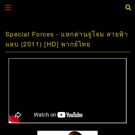
Special Forces - แหกด่านจู่โจม สายฟ้า
แลบ (2011) [HD] พากย์ไทย