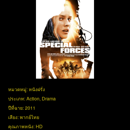
หมวดหมู่:
หนังฝรั่ง
ประเภท:
Action
,
Drama
ปีที่ฉาย:
2011
เสียง:
พากย์ไทย
คุณภาพหนัง:
HD