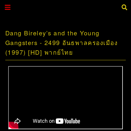
Dang Bireley’s and the Young
Gangsters - 2499 อันธพาลครองเมือง
(1997) [HD] พากย์ไทย