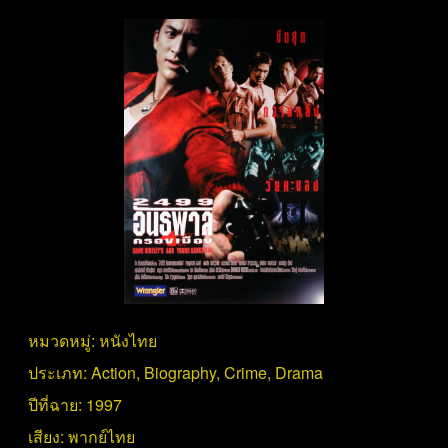
หมวดหมู่:
หนังไทย
ประเภท:
Action
,
Biography
,
Crime
,
Drama
ปีที่ฉาย:
1997
เสียง:
พากย์ไทย