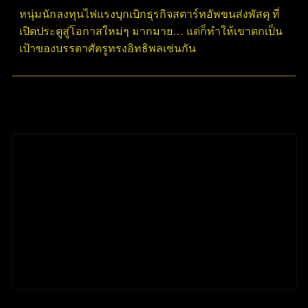
หนุ่มนักลงทุนไฟแรงบุกเบิกธุรกิจสตาร์ทอัพขนส่งพัสดุ ที่
เปิดประตูสู่โอกาสใหม่ๆ มากมาย… แต่ก็ทำให้เขาตกเป็น
เป้าของบรรดาศัตรูทรงอิทธิพลเช่นกัน