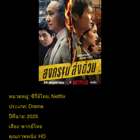
หมวดหมู่:
ซีรี่ย์ไทย
,
Netflix
ประเภท:
Drama
ปีที่ฉาย:
2025
เสียง:
พากย์ไทย
คุณภาพหนัง:
HD