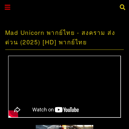
Mad Unicorn พากย์ไทย - สงคราม ส่ง
ด่วน (2025) [HD] พากย์ไทย