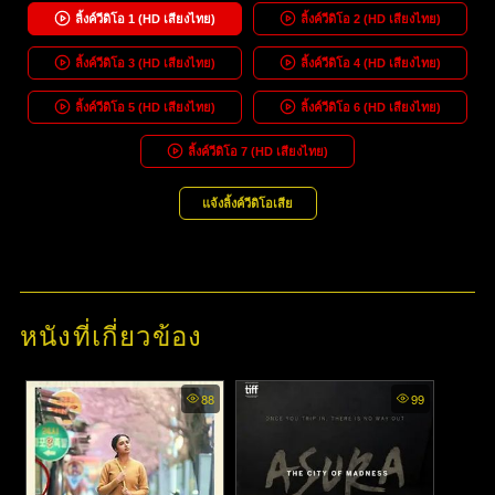
ลิ้งค์วีดิโอ
1
(HD เสียงไทย)
ลิ้งค์วีดิโอ
2
(HD เสียงไทย)
ลิ้งค์วีดิโอ
3
(HD เสียงไทย)
ลิ้งค์วีดิโอ
4
(HD เสียงไทย)
ลิ้งค์วีดิโอ
5
(HD เสียงไทย)
ลิ้งค์วีดิโอ
6
(HD เสียงไทย)
ลิ้งค์วีดิโอ
7
(HD เสียงไทย)
แจ้งลิ้งค์วีดิโอเสีย
หนังที่เกี่ยวข้อง
88
99