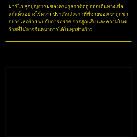
มาร์โก ลูกบุญธรรมของตระกูลอาดัตตู ออกเดินทางเพื่อ
แก้แค้นอย่างไร้ความปราณีหลังจากที่พี่ชายของเขาถูกฆ่า
อย่างโหดร้าย พบกับการทรยศ การสูญเสีย และความโหด
ร้ายที่ไม่อาจจินตนาการได้ในทุกย่างก้าว