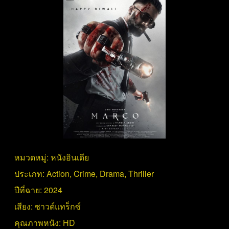
หมวดหมู่:
หนังอินเดีย
ประเภท:
Action
,
Crime
,
Drama
,
Thriller
ปีที่ฉาย:
2024
เสียง:
ซาวด์แทร็กซ์
คุณภาพหนัง:
HD