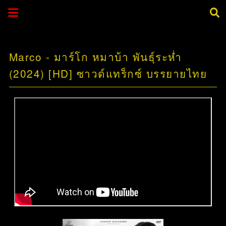
Marco - มาร์โก หมาบ้า พันธุ์ระห่ำ
(2024) [HD] ซาวด์แทร็กซ์ บรรยายไทย