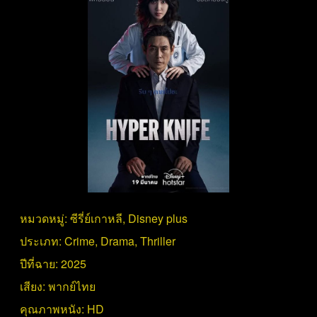
หมวดหมู่:
ซีรี่ย์เกาหลี
,
Disney plus
ประเภท:
Crime
,
Drama
,
Thriller
ปีที่ฉาย:
2025
เสียง:
พากย์ไทย
คุณภาพหนัง:
HD