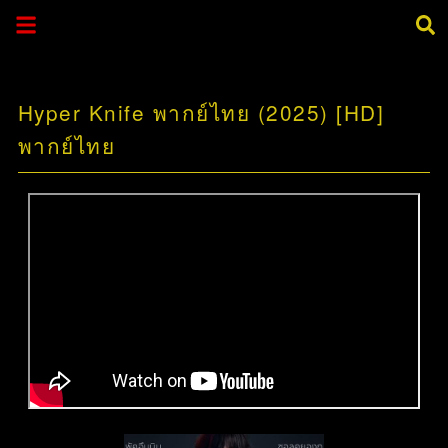
Hyper Knife พากย์ไทย (2025) [HD]
พากย์ไทย