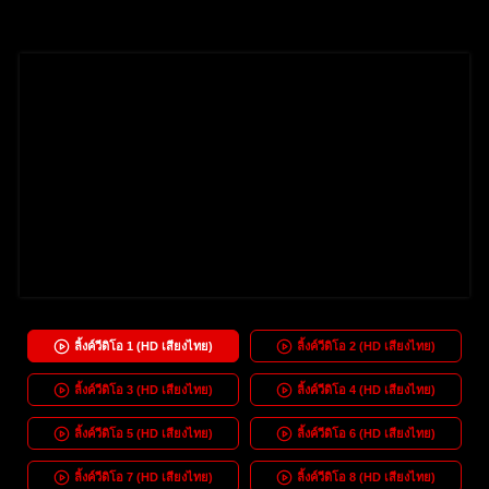
ลิ้งค์วีดิโอ
1
(HD เสียงไทย)
ลิ้งค์วีดิโอ
2
(HD เสียงไทย)
ลิ้งค์วีดิโอ
3
(HD เสียงไทย)
ลิ้งค์วีดิโอ
4
(HD เสียงไทย)
ลิ้งค์วีดิโอ
5
(HD เสียงไทย)
ลิ้งค์วีดิโอ
6
(HD เสียงไทย)
ลิ้งค์วีดิโอ
7
(HD เสียงไทย)
ลิ้งค์วีดิโอ
8
(HD เสียงไทย)