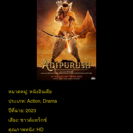
หมวดหมู่:
หนังอินเดีย
ประเภท:
Action
,
Drama
ปีที่ฉาย:
2023
เสียง:
ซาวด์แทร็กซ์
คุณภาพหนัง:
HD