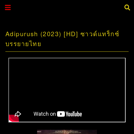
Adipurush (2023) [HD] ซาวด์แทร็กซ์
บรรยายไทย