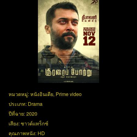
หมวดหมู่:
หนังอินเดีย
,
Prime video
ประเภท:
Drama
ปีที่ฉาย:
2020
เสียง:
ซาวด์แทร็กซ์
คุณภาพหนัง:
HD