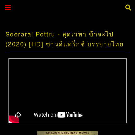
Soorarai Pottru - สุดเวหา ข้าจะไป
(2020) [HD] ซาวด์แทร็กซ์ บรรยายไทย