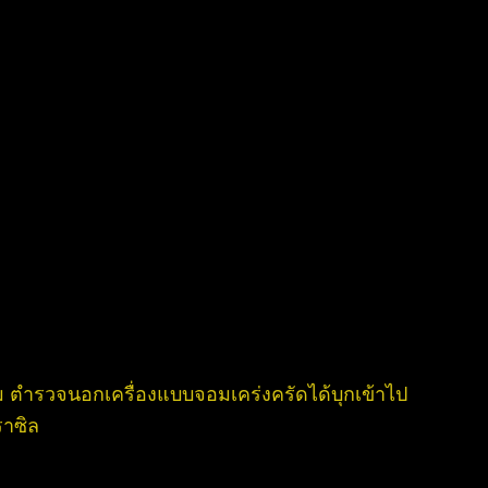
ตำรวจนอกเครื่องแบบจอมเคร่งครัดได้บุกเข้าไป
ราซิล