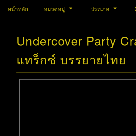
หน้าหลัก
หมวดหมู่
ประเภท
Undercover Party Cra
แทร็กซ์ บรรยายไทย