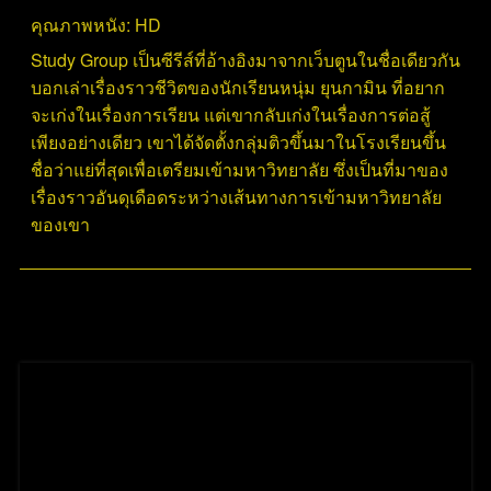
คุณภาพหนัง:
HD
Study Group เป็นซีรีส์ที่อ้างอิงมาจากเว็บตูนในชื่อเดียวกัน
บอกเล่าเรื่องราวชีวิตของนักเรียนหนุ่ม ยุนกามิน ที่อยาก
จะเก่งในเรื่องการเรียน แต่เขากลับเก่งในเรื่องการต่อสู้
เพียงอย่างเดียว เขาได้จัดตั้งกลุ่มติวขึ้นมาในโรงเรียนขึ้น
ชื่อว่าแย่ที่สุดเพื่อเตรียมเข้ามหาวิทยาลัย ซึ่งเป็นที่มาของ
เรื่องราวอันดุเดือดระหว่างเส้นทางการเข้ามหาวิทยาลัย
ของเขา