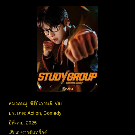
หมวดหมู่:
ซีรี่ย์เกาหลี
,
Viu
ประเภท:
Action
,
Comedy
ปีที่ฉาย:
2025
เสียง:
ซาวด์แทร็กซ์