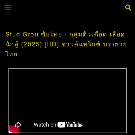
Stud Grou ซับไทย - กลุ่มติวเดือด เลือด
นักสู้ (2025) [HD] ซาวด์แทร็กซ์ บรรยาย
ไทย