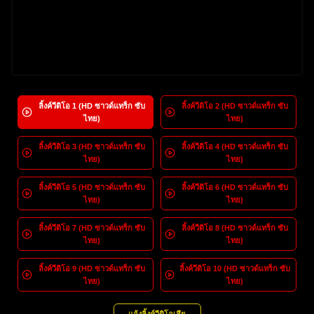
ลิ้งค์วีดิโอ
1
(HD ซาวด์แทร็ก ซับ
ลิ้งค์วีดิโอ
2
(HD ซาวด์แทร็ก ซับ
ไทย)
ไทย)
ลิ้งค์วีดิโอ
3
(HD ซาวด์แทร็ก ซับ
ลิ้งค์วีดิโอ
4
(HD ซาวด์แทร็ก ซับ
ไทย)
ไทย)
ลิ้งค์วีดิโอ
5
(HD ซาวด์แทร็ก ซับ
ลิ้งค์วีดิโอ
6
(HD ซาวด์แทร็ก ซับ
ไทย)
ไทย)
ลิ้งค์วีดิโอ
7
(HD ซาวด์แทร็ก ซับ
ลิ้งค์วีดิโอ
8
(HD ซาวด์แทร็ก ซับ
ไทย)
ไทย)
ลิ้งค์วีดิโอ
9
(HD ซาวด์แทร็ก ซับ
ลิ้งค์วีดิโอ
10
(HD ซาวด์แทร็ก ซับ
ไทย)
ไทย)
แจ้งลิ้งค์วีดิโอเสีย