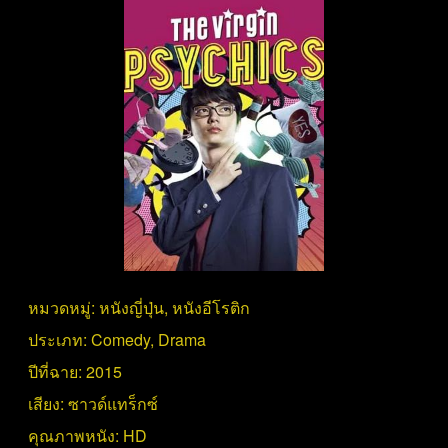
หมวดหมู่:
หนังญี่ปุ่น
,
หนังอีโรติก
ประเภท:
Comedy
,
Drama
ปีที่ฉาย:
2015
เสียง:
ซาวด์แทร็กซ์
คุณภาพหนัง:
HD