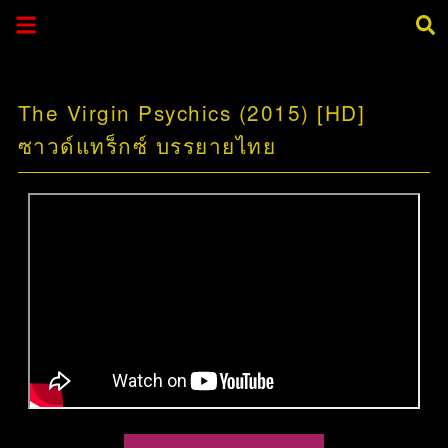
The Virgin Psychics (2015) [HD]
ซาวด์แทร็กซ์ บรรยายไทย