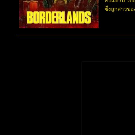
ซึ่งลูกสาวข