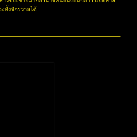
ทั้งจักรวาลได้