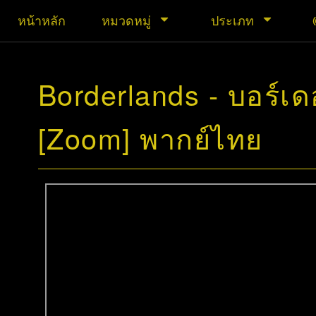
หน้าหลัก
หมวดหมู่
ประเภท
Borderlands - บอร์เ
[Zoom] พากย์ไทย