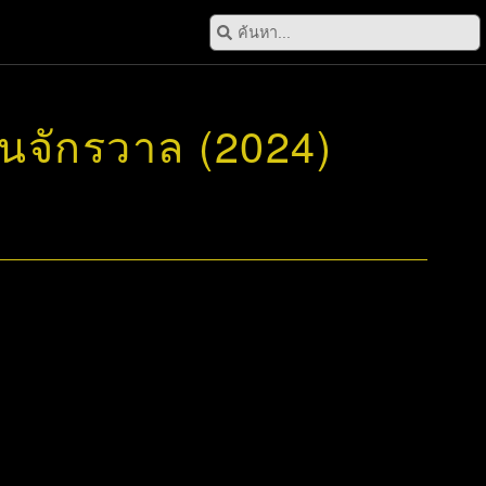
้นจักรวาล (2024)