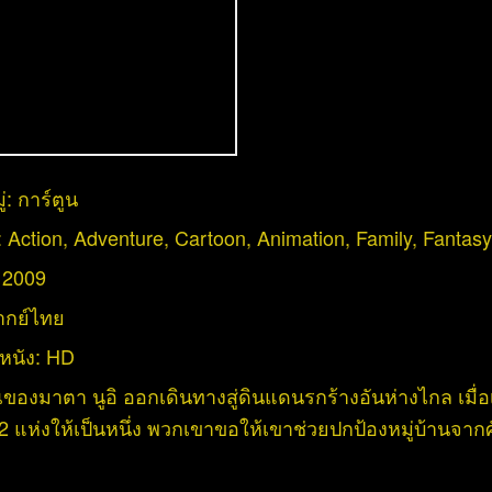
่:
การ์ตูน
:
Action
,
Adventure
,
Cartoon
,
Animation
,
Family
,
Fantasy
:
2009
ากย์ไทย
หนัง:
HD
องมาตา นูอิ ออกเดินทางสู่ดินแดนรกร้างอันห่างไกล เมื่อเ
 2 แห่งให้เป็นหนึ่ง พวกเขาขอให้เขาช่วยปกป้องหมู่บ้านจากศ