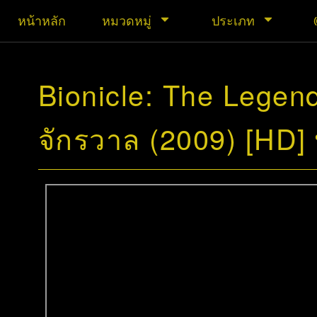
หน้าหลัก
หมวดหมู่
ประเภท
Bionicle: The Legend
จักรวาล (2009) [HD]