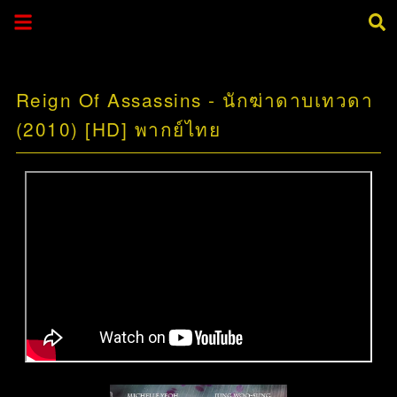
Reign Of Assassins - นักฆ่าดาบเทวดา
(2010) [HD] พากย์ไทย