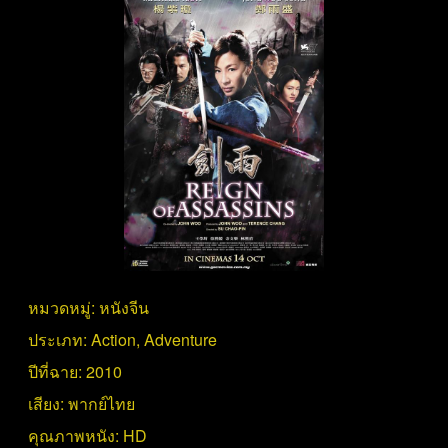
หมวดหมู่:
หนังจีน
ประเภท:
Action
,
Adventure
ปีที่ฉาย:
2010
เสียง:
พากย์ไทย
คุณภาพหนัง:
HD