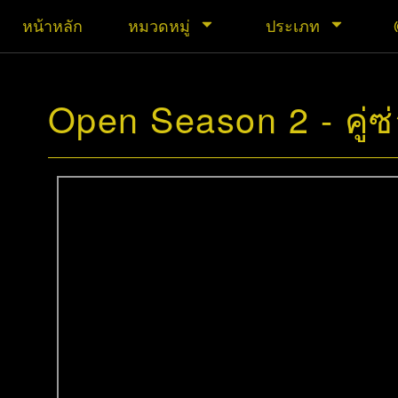
หน้าหลัก
หมวดหมู่
ประเภท
Open Season 2 - คู่ซ