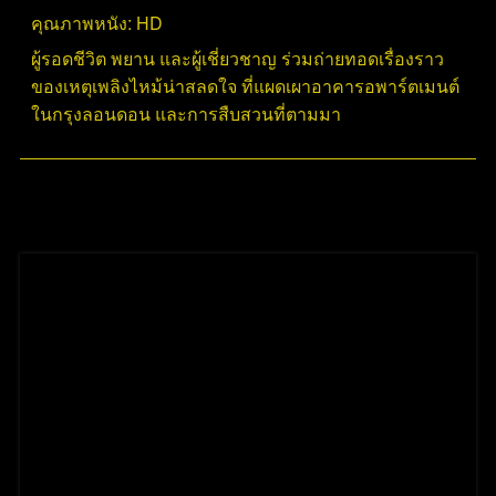
คุณภาพหนัง:
HD
ผู้รอดชีวิต พยาน และผู้เชี่ยวชาญ ร่วมถ่ายทอดเรื่องราว
ของเหตุเพลิงไหม้น่าสลดใจ ที่แผดเผาอาคารอพาร์ตเมนต์
ในกรุงลอนดอน และการสืบสวนที่ตามมา