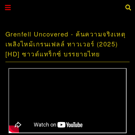
Grenfell Uncovered - ค้นความจริงเหตุ
เพลิงไหม้เกรนเฟลล์ ทาวเวอร์ (2025)
[HD] ซาวด์แทร็กซ์ บรรยายไทย