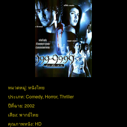
หมวดหมู่:
หนังไทย
ประเภท:
Comedy
,
Horror
,
Thriller
ปีที่ฉาย:
2002
เสียง:
พากย์ไทย
คุณภาพหนัง:
HD