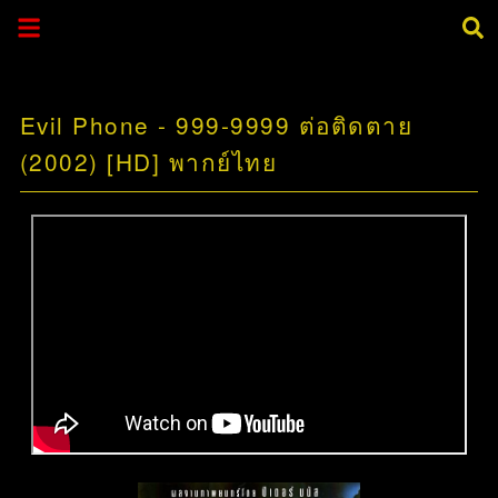
Evil Phone - 999-9999 ต่อติดตาย
(2002) [HD] พากย์ไทย